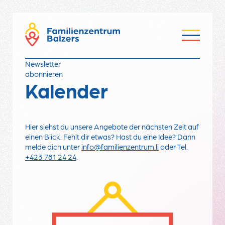
Newsletter
abonnieren
Kalender
Hier siehst du unsere Angebote der nächsten Zeit auf
einen Blick. Fehlt dir etwas? Hast du eine Idee? Dann
melde dich unter
info@familienzentrum.li
oder Tel.
+423 78
1 24 24
.