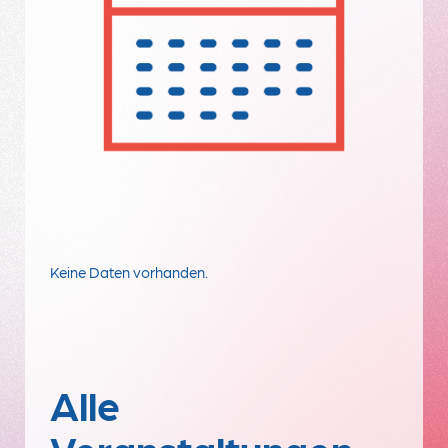
Keine Daten vorhanden.
Alle