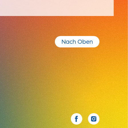
Nach Oben