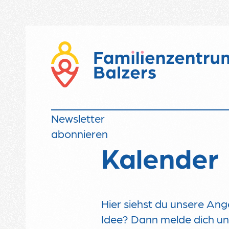
Newsletter
abonnieren
Kalender
Hier siehst du unsere Ange
Idee? Dann melde dich u