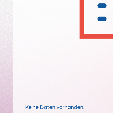
Keine Daten vorhanden.