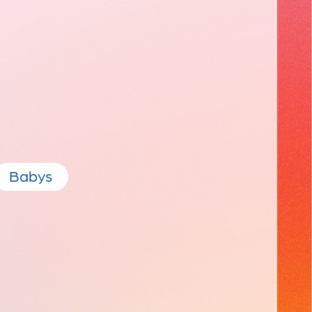
Babys