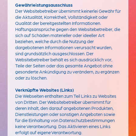
Gewährleistungsausschluss
Der Websitebetreiber übernimmt keinerlei Gewähr für
die Aktualität, Korrektheit, Vollständigkeit oder
Qualität der bereitgestellten Informationen.
Haftungsansprüche gegen den Websitebetreiber, die
sich auf Schäden materieller oder ideeller Art
beziehen, welche durch die Nutzung der
dargebotenen Informationen verursacht wurden,
sind grundsätzlich ausgeschlossen. Der
Websitebetreiber behält es sich ausdrücklich vor,
Teile der Seiten oder das gesamte Angebot ohne
gesonderte Ankündigung zu verändern, zu ergänzen
oder zu löschen.
Verknüpfte Websites (Links)
Die Webseiten enthalten zum Teil Links zu Websites
von Dritten. Der Websitebetreiber übernimmt für
deren Inhalt, den darauf angebotenen Produkten,
Dienstleistungen oder sonstigen Angeboten sowie
für die Einhaltung von Datenschutzbestimmungen
keine Verantwortung. Das Aktivieren eines Links
erfolgt auf eigene Verantwortung.