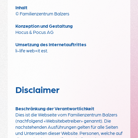
Inhalt
© Familienzentrum Balzers
Konzeption und Gestaltung
Hocus & Pocus AG
Umsetzung des Internetauftrittes
li-life web+it est.
Disclaimer
Beschränkung der Verantwortlichkeit
Dies ist die Webseite vom Familienzentrum Balzers
(nachfolgend «Websitebetreiber» genannt). Die
nachstehenden Ausführungen gelten für alle Seiten
und Unterseiten dieser Website. Personen, welche auf